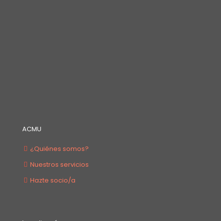
ACMU
¿Quiénes somos?
Nuestros servicios
Hazte socio/a