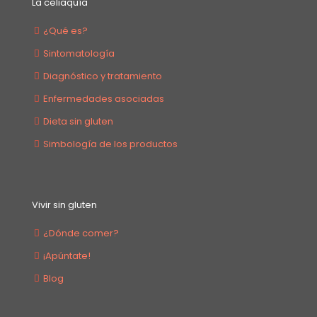
La celiaquía
¿Qué es?
Sintomatología
Diagnóstico y tratamiento
Enfermedades asociadas
Dieta sin gluten
Simbología de los productos
Vivir sin gluten
¿Dónde comer?
¡Apúntate!
Blog