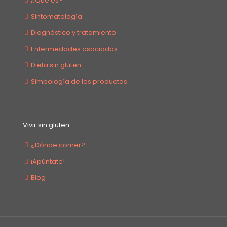
¿Qué es?
Sintomatología
Diagnóstico y tratamiento
Enfermedades asociadas
Dieta sin gluten
Simbología de los productos
Vivir sin gluten
¿Dónde comer?
¡Apúntate!
Blog