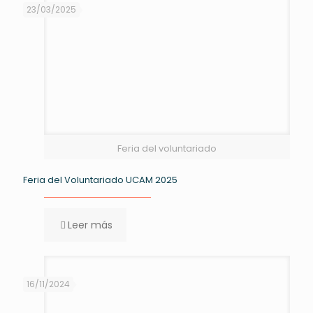
23/03/2025
Feria del voluntariado
Feria del Voluntariado UCAM 2025
Leer más
16/11/2024