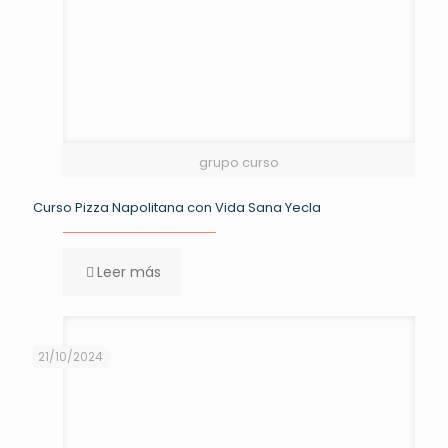
grupo curso
Curso Pizza Napolitana con Vida Sana Yecla
Leer más
21/10/2024