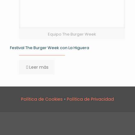
Equipo The Burger Week
Festival The Burger Week con La Higuera
Leer más
Política de Cookies
•
Política de Privacidad