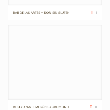
BAR DE LAS ARTES – 100% SIN GLUTEN
1
RESTAURANTE MESÓN SACROMONTE
0