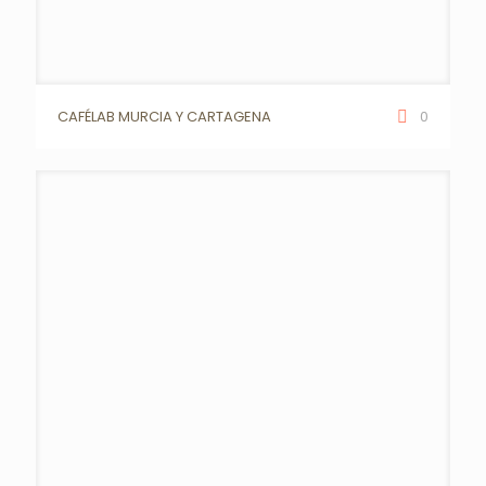
CAFÉLAB MURCIA Y CARTAGENA
0