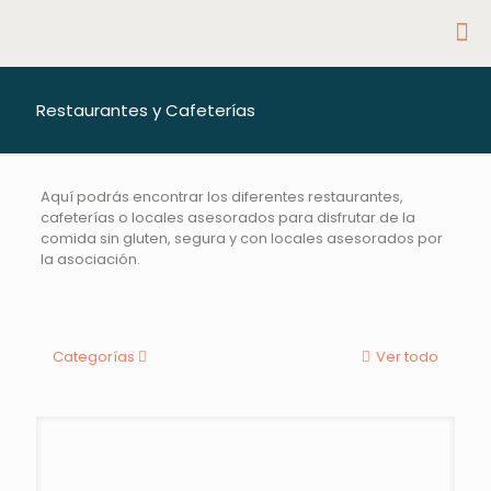
Restaurantes y Cafeterías
Aquí podrás encontrar los diferentes restaurantes,
cafeterías o locales asesorados para disfrutar de la
comida sin gluten, segura y con locales asesorados por
la asociación.
Categorías
Ver todo