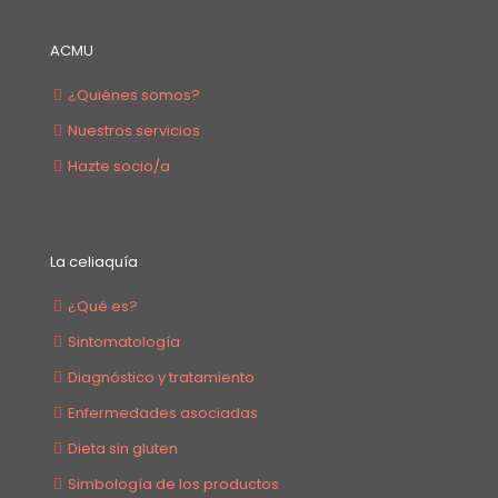
ACMU
¿Quiénes somos?
Nuestros servicios
Hazte socio/a
La celiaquía
¿Qué es?
Sintomatología
Diagnóstico y tratamiento
Enfermedades asociadas
Dieta sin gluten
Simbología de los productos