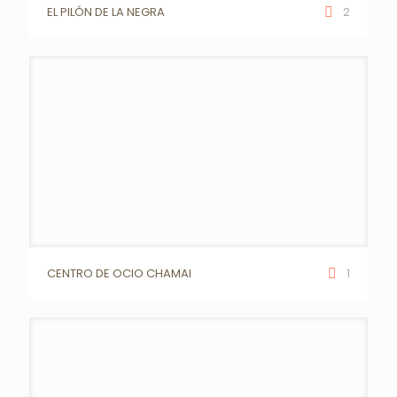
EL PILÓN DE LA NEGRA
2
CENTRO DE OCIO CHAMAI
1