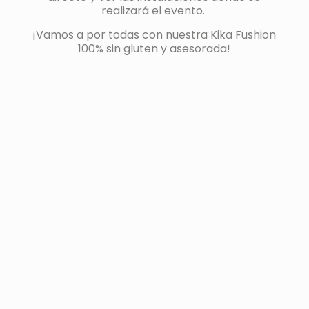
realizará el evento.
¡Vamos a por todas con nuestra Kika Fushion
100% sin gluten y asesorada!