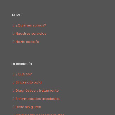
ACMU
¿Quiénes somos?
Nuestros servicios
Hazte socio/a
La celiaquía
¿Qué es?
Sintomatología
Diagnóstico y tratamiento
Enfermedades asociadas
Dieta sin gluten