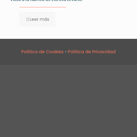
Leer más
Política de Cookies
•
Política de Privacidad