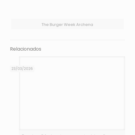
The Burger Week Archena
Relacionados
23/03/2026