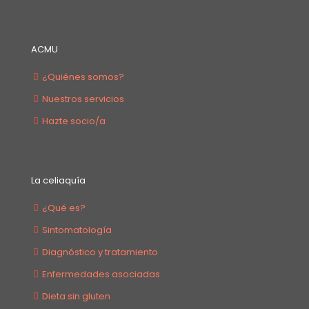
ACMU
¿Quiénes somos?
Nuestros servicios
Hazte socio/a
La celiaquía
¿Qué es?
Sintomatología
Diagnóstico y tratamiento
Enfermedades asociadas
Dieta sin gluten