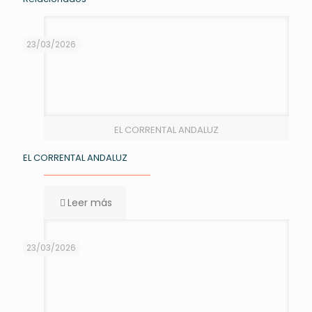
23/03/2026
EL CORRENTAL ANDALUZ
EL CORRENTAL ANDALUZ
Leer más
23/03/2026