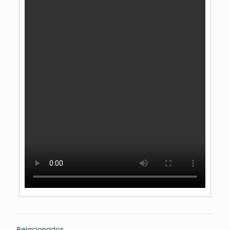
Relacionados