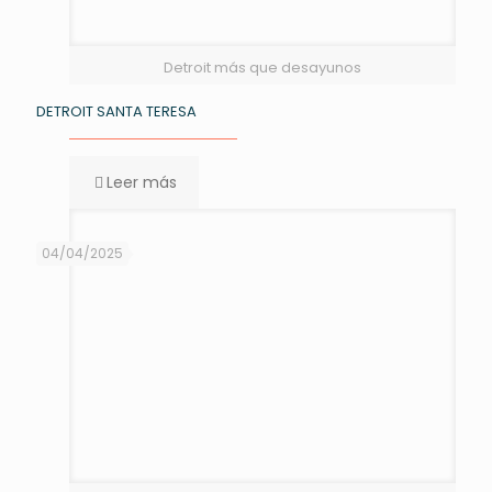
Detroit más que desayunos
DETROIT SANTA TERESA
Leer más
04/04/2025