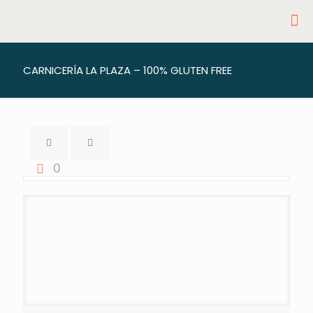
CARNICERÍA LA PLAZA – 100% GLUTEN FREE
0