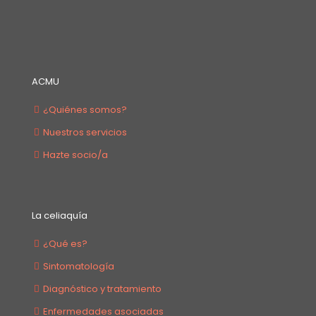
ACMU
¿Quiénes somos?
Nuestros servicios
Hazte socio/a
La celiaquía
¿Qué es?
Sintomatología
Diagnóstico y tratamiento
Enfermedades asociadas