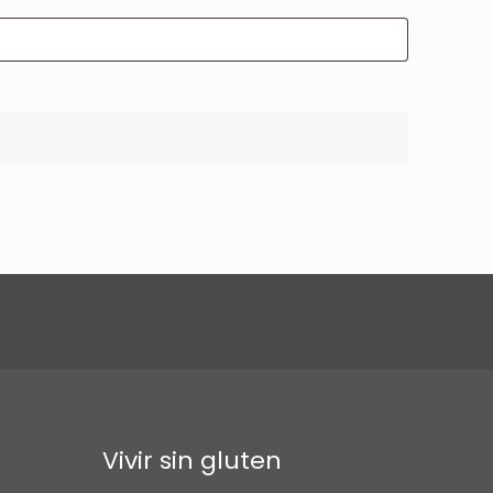
Vivir sin gluten