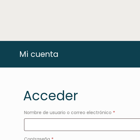
Mi cuenta
Acceder
Obligatorio
Nombre de usuario o correo electrónico
*
Obligatorio
Contraseña
*